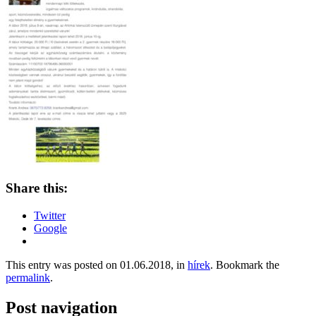
Share this:
Twitter
Google
This entry was posted on 01.06.2018, in
hírek
. Bookmark the
permalink
.
Post navigation